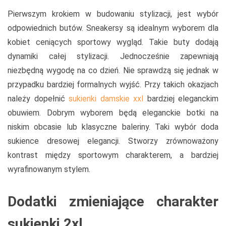
Pierwszym krokiem w budowaniu stylizacji, jest wybór
odpowiednich butów. Sneakersy są idealnym wyborem dla
kobiet ceniących sportowy wygląd. Takie buty dodają
dynamiki całej stylizacji. Jednocześnie zapewniają
niezbędną wygodę na co dzień. Nie sprawdzą się jednak w
przypadku bardziej formalnych wyjść. Przy takich okazjach
należy dopełnić
sukienki damskie xxl
bardziej eleganckim
obuwiem. Dobrym wyborem będą eleganckie botki na
niskim obcasie lub klasyczne baleriny. Taki wybór doda
sukience dresowej elegancji. Stworzy zrównoważony
kontrast między sportowym charakterem, a bardziej
wyrafinowanym stylem.
Dodatki zmieniające charakter
sukienki 2xl