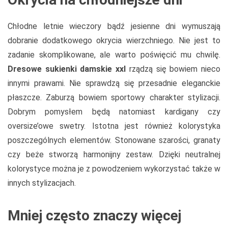
Chłodne letnie wieczory bądź jesienne dni wymuszają
dobranie dodatkowego okrycia wierzchniego. Nie jest to
zadanie skomplikowane, ale warto poświęcić mu chwilę.
Dresowe sukienki damskie xxl
rządzą się bowiem nieco
innymi prawami. Nie sprawdzą się przesadnie eleganckie
płaszcze. Zaburzą bowiem sportowy charakter stylizacji.
Dobrym pomysłem będą natomiast kardigany czy
oversize’owe swetry. Istotna jest również kolorystyka
poszczególnych elementów. Stonowane szarości, granaty
czy beże stworzą harmonijny zestaw. Dzięki neutralnej
kolorystyce można je z powodzeniem wykorzystać także w
innych stylizacjach.
Mniej często znaczy więcej