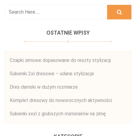
OSTATNIE WPISY
Czapki zimowe dopasowane do reszty stylizacji
Sukienki 2xl dresowe – udane stylizacje
Dres damski w dużym rozmiarze
Komplet dresowy do noworocznych aktywności
Sukienki xxxl z grubszych materiałów na zimę