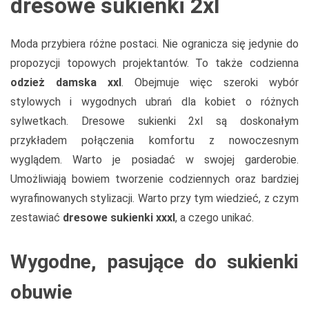
dresowe sukienki 2xl
Moda przybiera różne postaci. Nie ogranicza się jedynie do
propozycji topowych projektantów. To także codzienna
odzież damska xxl
. Obejmuje więc szeroki wybór
stylowych i wygodnych ubrań dla kobiet o różnych
sylwetkach. Dresowe sukienki 2xl są doskonałym
przykładem połączenia komfortu z nowoczesnym
wyglądem. Warto je posiadać w swojej garderobie.
Umożliwiają bowiem tworzenie codziennych oraz bardziej
wyrafinowanych stylizacji. Warto przy tym wiedzieć, z czym
zestawiać
dresowe sukienki xxxl
, a czego unikać.
Wygodne, pasujące do sukienki
obuwie