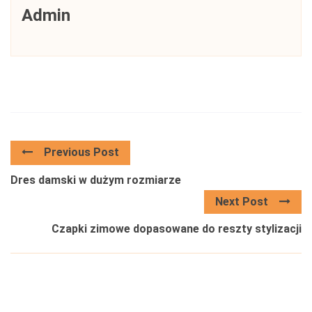
Admin
Previous Post
Dres damski w dużym rozmiarze
Next Post
Czapki zimowe dopasowane do reszty stylizacji