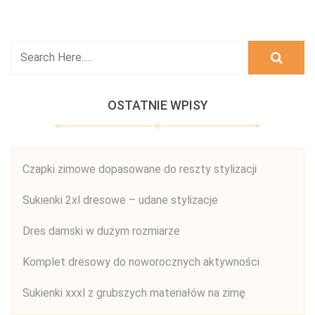
OSTATNIE WPISY
Czapki zimowe dopasowane do reszty stylizacji
Sukienki 2xl dresowe – udane stylizacje
Dres damski w dużym rozmiarze
Komplet dresowy do noworocznych aktywności
Sukienki xxxl z grubszych materiałów na zimę