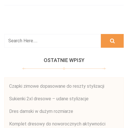
OSTATNIE WPISY
Czapki zimowe dopasowane do reszty stylizacji
Sukienki 2xl dresowe – udane stylizacje
Dres damski w dużym rozmiarze
Komplet dresowy do noworocznych aktywności