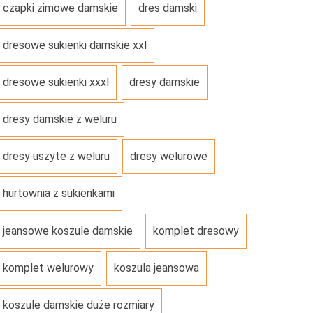
czapki zimowe damskie
dres damski
dresowe sukienki damskie xxl
dresowe sukienki xxxl
dresy damskie
dresy damskie z weluru
dresy uszyte z weluru
dresy welurowe
hurtownia z sukienkami
jeansowe koszule damskie
komplet dresowy
komplet welurowy
koszula jeansowa
koszule damskie duże rozmiary