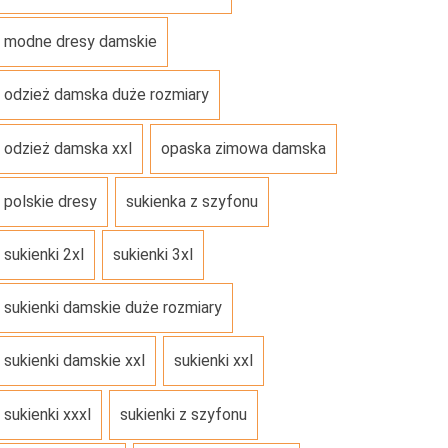
modne dresy damskie
odzież damska duże rozmiary
odzież damska xxl
opaska zimowa damska
polskie dresy
sukienka z szyfonu
sukienki 2xl
sukienki 3xl
sukienki damskie duże rozmiary
sukienki damskie xxl
sukienki xxl
sukienki xxxl
sukienki z szyfonu