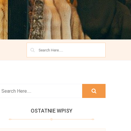
OSTATNIE WPISY