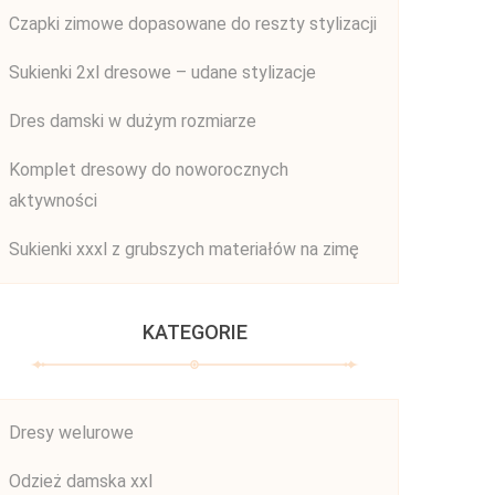
Czapki zimowe dopasowane do reszty stylizacji
Sukienki 2xl dresowe – udane stylizacje
Dres damski w dużym rozmiarze
Komplet dresowy do noworocznych
aktywności
Sukienki xxxl z grubszych materiałów na zimę
KATEGORIE
Dresy welurowe
Odzież damska xxl