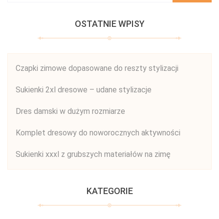
OSTATNIE WPISY
Czapki zimowe dopasowane do reszty stylizacji
Sukienki 2xl dresowe – udane stylizacje
Dres damski w dużym rozmiarze
Komplet dresowy do noworocznych aktywności
Sukienki xxxl z grubszych materiałów na zimę
KATEGORIE